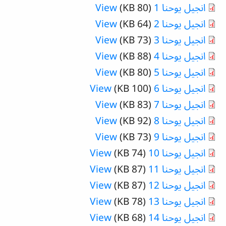
انجيل يوحنا 1
(80 KB)
View
انجيل يوحنا 2
(64 KB)
View
انجيل يوحنا 3
(73 KB)
View
انجيل يوحنا 4
(88 KB)
View
انجيل يوحنا 5
(80 KB)
View
انجيل يوحنا 6
(100 KB)
View
انجيل يوحنا 7
(83 KB)
View
انجيل يوحنا 8
(92 KB)
View
انجيل يوحنا 9
(73 KB)
View
انجيل يوحنا 10
(74 KB)
View
انجيل يوحنا 11
(87 KB)
View
انجيل يوحنا 12
(87 KB)
View
انجيل يوحنا 13
(78 KB)
View
انجيل يوحنا 14
(68 KB)
View