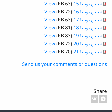
انجيل يوحنا 15
(63 KB)
View
انجيل يوحنا 16
(72 KB)
View
انجيل يوحنا 17
(63 KB)
View
انجيل يوحنا 18
(81 KB)
View
انجيل يوحنا 19
(83 KB)
View
انجيل يوحنا 20
(72 KB)
View
انجيل يوحنا 21
(70 KB)
View
Send us your comments or questions
Share