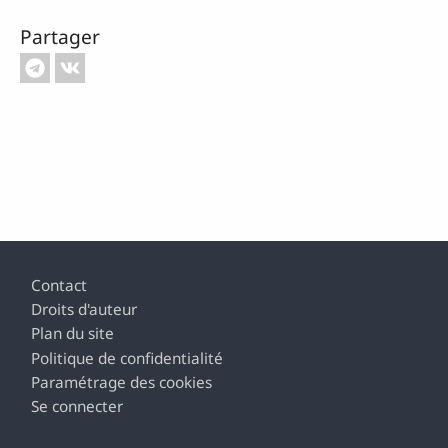
Partager
Footer
Contact
Droits d'auteur
Plan du site
Politique de confidentialité
Paramétrage des cookies
Se connecter