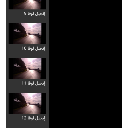
إِنجيل لوقا 9
إِنجيل لوقا 10
إِنجيل لوقا 11
إِنجيل لوقا 12