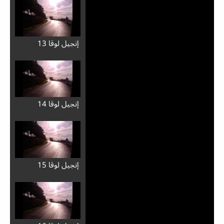
إِنجيل لوقا 13
إِنجيل لوقا 14
إِنجيل لوقا 15