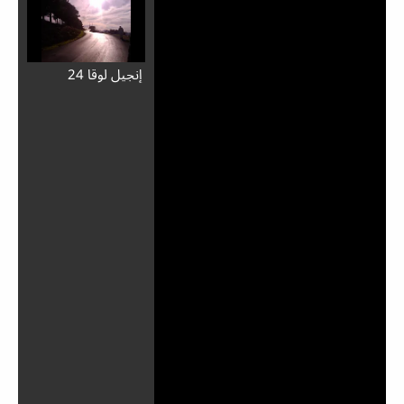
إِنجيل لوقا 24