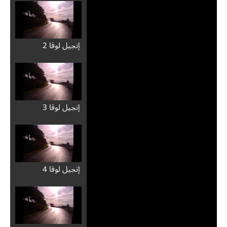
إِنجيل لوقا 2
إِنجيل لوقا 3
إِنجيل لوقا 4