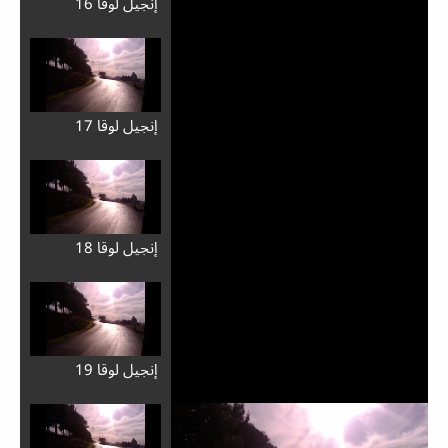
إِنجيل لوقا 16
إِنجيل لوقا 17
إِنجيل لوقا 18
إِنجيل لوقا 19