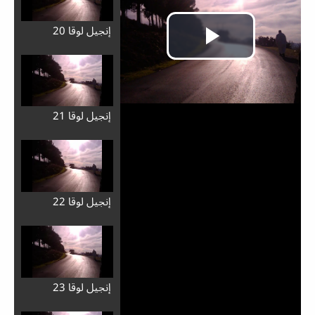
إِنجيل لوقا 20
إِنجيل لوقا 21
إِنجيل لوقا 22
Play
Video
إِنجيل لوقا 23