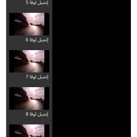
إِنجيل لوقا 5
إِنجيل لوقا 6
إِنجيل لوقا 7
إِنجيل لوقا 8